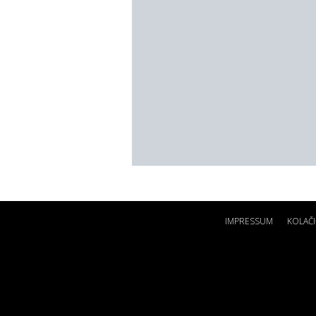
IMPRESSUM
KOLAČI