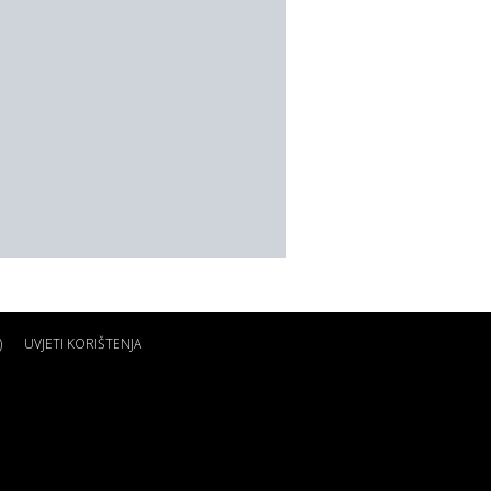
)
UVJETI KORIŠTENJA