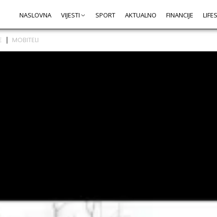
NASLOVNA
VIJESTI
SPORT
AKTUALNO
FINANCIJE
LIFE