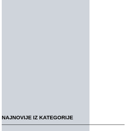
NAJNOVIJE IZ KATEGORIJE