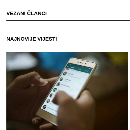
VEZANI ČLANCI
NAJNOVIJE VIJESTI