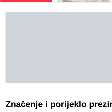
Značenje i porijeklo pre