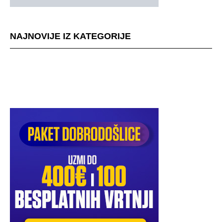
NAJNOVIJE IZ KATEGORIJE