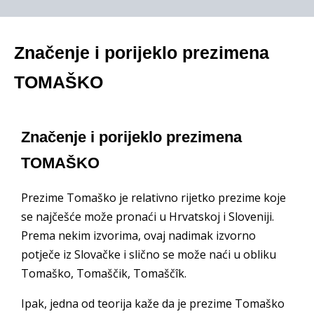
Značenje i porijeklo prezimena
TOMAŠKO
Značenje i porijeklo prezimena
TOMAŠKO
Prezime Tomaško je relativno rijetko prezime koje
se najčešće može pronaći u Hrvatskoj i Sloveniji.
Prema nekim izvorima, ovaj nadimak izvorno
potječe iz Slovačke i slično se može naći u obliku
Tomaško, Tomaščik, Tomaščîk.
Ipak, jedna od teorija kaže da je prezime Tomaško