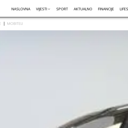
NASLOVNA
VIJESTI
SPORT
AKTUALNO
FINANCIJE
LIFE