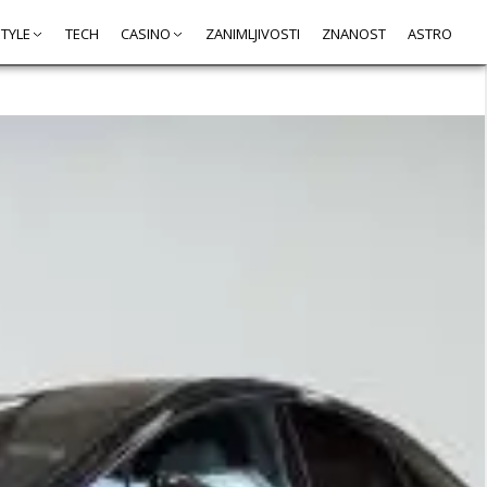
STYLE
TECH
CASINO
ZANIMLJIVOSTI
ZNANOST
ASTRO