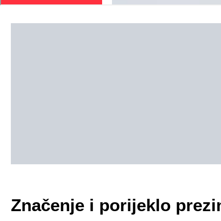
Značenje i porijeklo pre