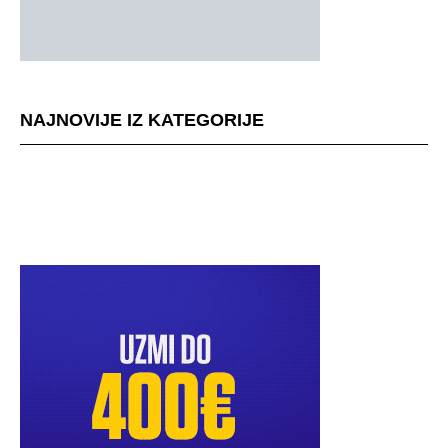
NAJNOVIJE IZ KATEGORIJE