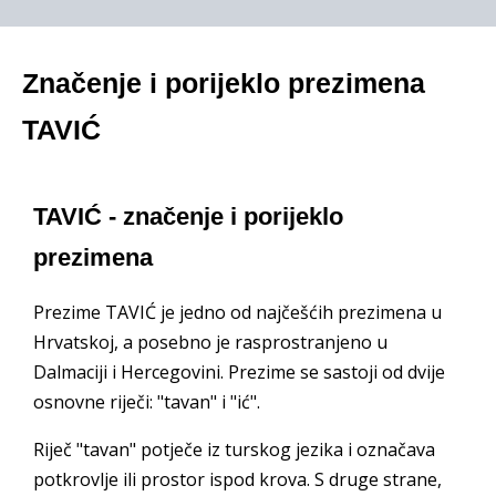
Značenje i porijeklo prezimena
TAVIĆ
TAVIĆ - značenje i porijeklo
prezimena
Prezime TAVIĆ je jedno od najčešćih prezimena u
Hrvatskoj, a posebno je rasprostranjeno u
Dalmaciji i Hercegovini. Prezime se sastoji od dvije
osnovne riječi: "tavan" i "ić".
Riječ "tavan" potječe iz turskog jezika i označava
potkrovlje ili prostor ispod krova. S druge strane,