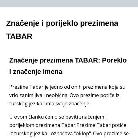
Značenje i porijeklo prezimena
TABAR
Značenje prezimena TABAR: Poreklo
i značenje imena
Prezime Tabar je jedno od onih prezimena koja su
vrlo zanimljiva i neobična. Ovo prezime potiče iz
turskog jezika i ima svoje značenje.
U ovom članku ćemo se baviti značenjem i
porijeklom prezimena Tabar.Prezime Tabar potiče
iz turskog jezika i označava "oklop". Ovo prezime se