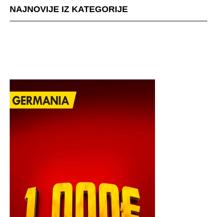
NAJNOVIJE IZ KATEGORIJE