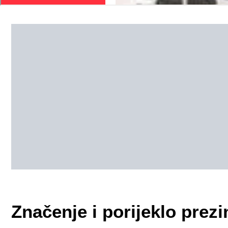
Značenje i porijeklo pr