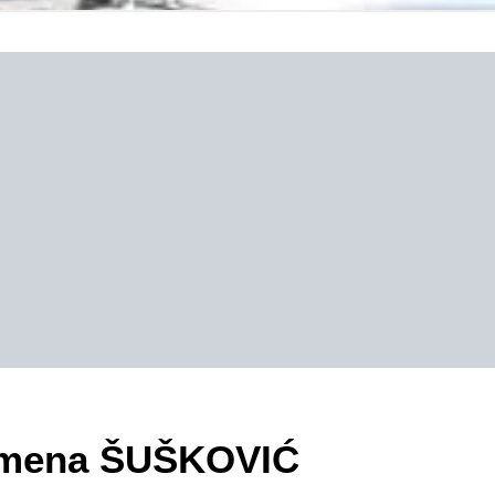
ezimena ŠUŠKOVIĆ