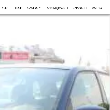
STYLE
TECH
CASINO
ZANIMLJIVOSTI
ZNANOST
ASTRO