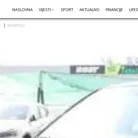
NASLOVNA
VIJESTI
SPORT
AKTUALNO
FINANCIJE
LIFE