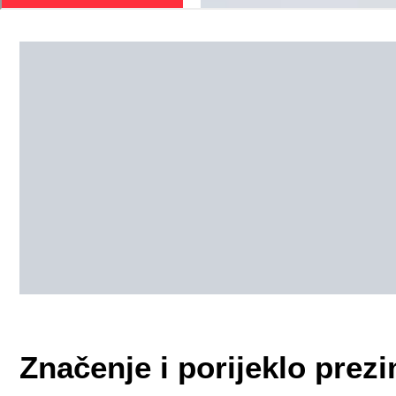
Značenje i porijeklo pr