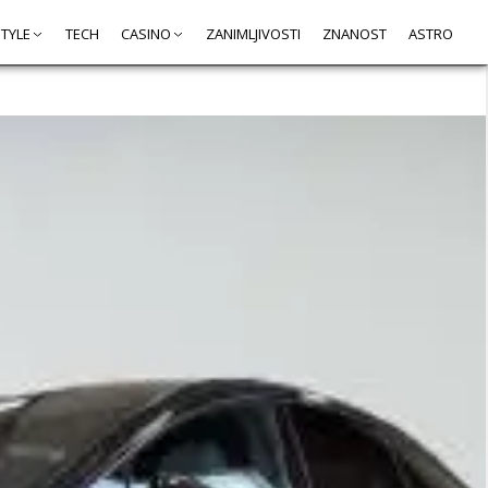
STYLE
TECH
CASINO
ZANIMLJIVOSTI
ZNANOST
ASTRO