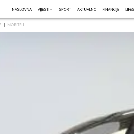
NASLOVNA
VIJESTI
SPORT
AKTUALNO
FINANCIJE
LIFE