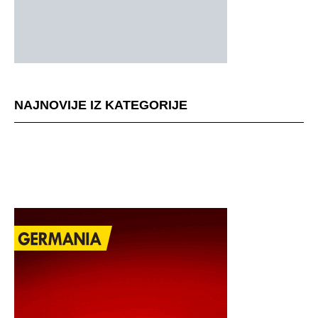
NAJNOVIJE IZ KATEGORIJE