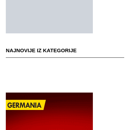
NAJNOVIJE IZ KATEGORIJE