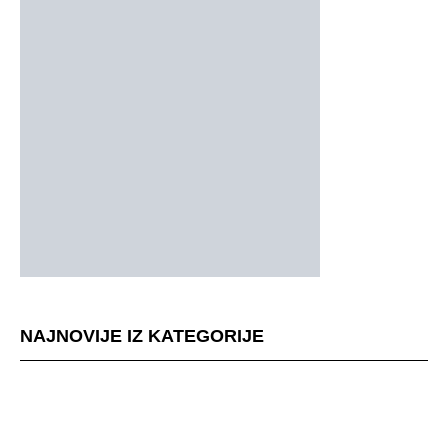
NAJNOVIJE IZ KATEGORIJE