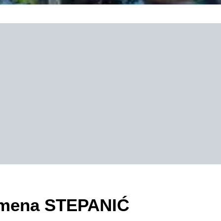
zimena STEPANIĆ