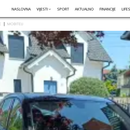
NASLOVNA
VIJESTI
SPORT
AKTUALNO
FINANCIJE
LIFE