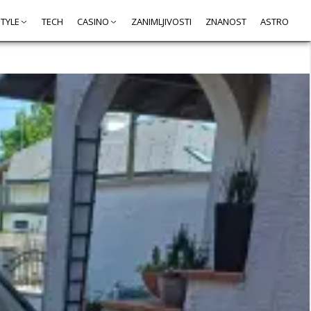
STYLE
TECH
CASINO
ZANIMLJIVOSTI
ZNANOST
ASTRO