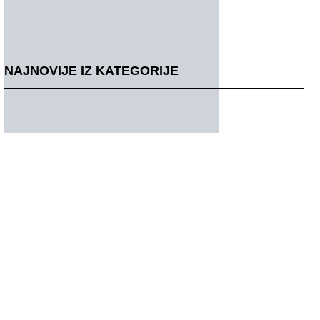
NAJNOVIJE IZ KATEGORIJE