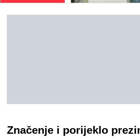
Značenje i porijeklo pre