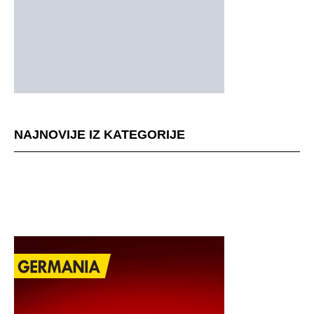
NAJNOVIJE IZ KATEGORIJE