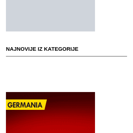
NAJNOVIJE IZ KATEGORIJE