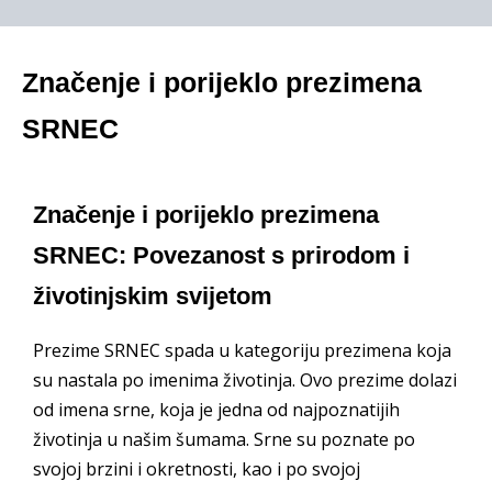
Značenje i porijeklo prezimena
SRNEC
Značenje i porijeklo prezimena
SRNEC: Povezanost s prirodom i
životinjskim svijetom
Prezime SRNEC spada u kategoriju prezimena koja
su nastala po imenima životinja. Ovo prezime dolazi
od imena srne, koja je jedna od najpoznatijih
životinja u našim šumama. Srne su poznate po
svojoj brzini i okretnosti, kao i po svojoj