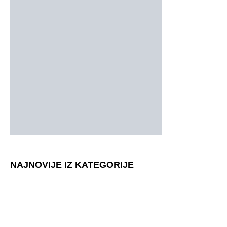
NAJNOVIJE IZ KATEGORIJE