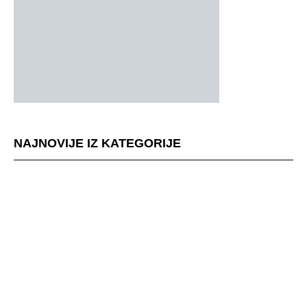
NAJNOVIJE IZ KATEGORIJE