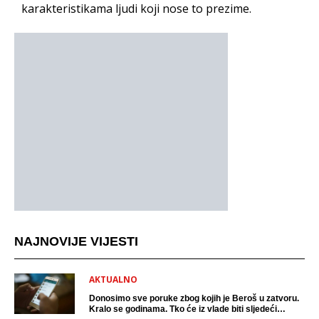
karakteristikama ljudi koji nose to prezime.
NAJNOVIJE VIJESTI
AKTUALNO
Donosimo sve poruke zbog kojih je Beroš u zatvoru.
Kralo se godinama. Tko će iz vlade biti sljedeći