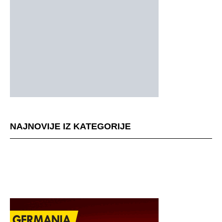
NAJNOVIJE IZ KATEGORIJE