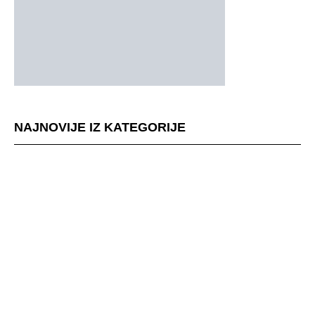
NAJNOVIJE IZ KATEGORIJE