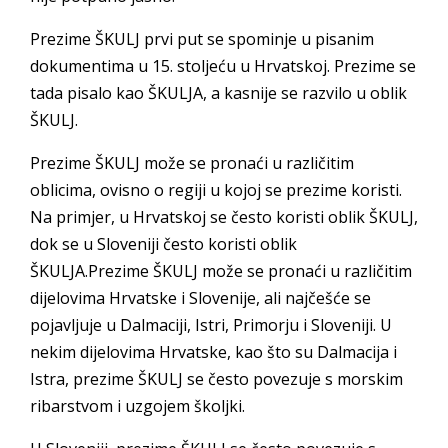
Prezime ŠKULJ prvi put se spominje u pisanim
dokumentima u 15. stoljeću u Hrvatskoj. Prezime se
tada pisalo kao ŠKULJA, a kasnije se razvilo u oblik
ŠKULJ.
Prezime ŠKULJ može se pronaći u različitim
oblicima, ovisno o regiji u kojoj se prezime koristi.
Na primjer, u Hrvatskoj se često koristi oblik ŠKULJ,
dok se u Sloveniji često koristi oblik
ŠKULJA.Prezime ŠKULJ može se pronaći u različitim
dijelovima Hrvatske i Slovenije, ali najčešće se
pojavljuje u Dalmaciji, Istri, Primorju i Sloveniji. U
nekim dijelovima Hrvatske, kao što su Dalmacija i
Istra, prezime ŠKULJ se često povezuje s morskim
ribarstvom i uzgojem školjki.