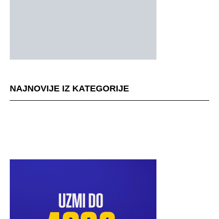
NAJNOVIJE IZ KATEGORIJE