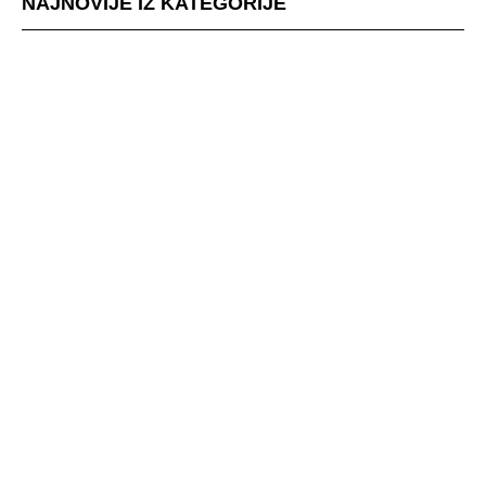
NAJNOVIJE IZ KATEGORIJE