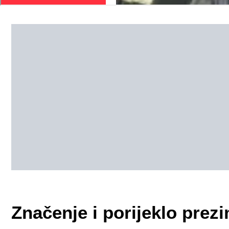
Značenje i porijeklo pre