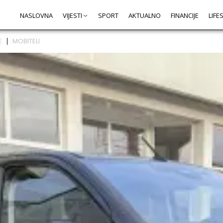
NASLOVNA
VIJESTI
SPORT
AKTUALNO
FINANCIJE
LIFE