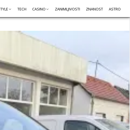
STYLE
TECH
CASINO
ZANIMLJIVOSTI
ZNANOST
ASTRO