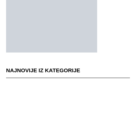
NAJNOVIJE IZ KATEGORIJE