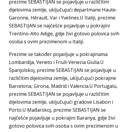
prezime SEBASTIJAN se pojavljuje u različitim
dijelovima zemlje, uključujući departmane Haute-
Garonne, Hêrault, Var i Yvelines.U Italiji, prezime
SEBASTIJAN se najčešće pojavljuje u pokrajini
Trentino-Alto Adige, gdje živi gotovo polovica svih
osoba s ovim prezimenom u Italiji.
Prezime se također pojavljuje u pokrajinama
Lombardija, Veneto i Friuli-Venezia Giulia.U
Španjolskoj, prezime SEBASTIJAN se pojavljuje u
različitim dijelovima zemlje, uključujući pokrajine
Barcelona, Girona, Madrid i Valencia.U Portugalu,
prezime SEBASTIJAN se pojavljuje u različitim
dijelovima zemlje, uključujući gradove Lisabon i
Porto.U Mađarskoj, prezime SEBASTIJAN se
najčešće pojavljuje u pokrajini Baranya, gdje živi
gotovo polovica svih osoba s ovim prezimenom u