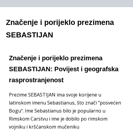
Značenje i porijeklo prezimena
SEBASTIJAN
Značenje i porijeklo prezimena
SEBASTIJAN: Povijest i geografska
rasprostranjenost
Prezime SEBASTIJAN ima svoje korijene u
latinskom imenu Sebastianus, što znači "posvećen
Bogu". Ime Sebastianus bilo je popularno u
Rimskom Carstvu i ime je dobilo po rimskom
vojniku i kršćanskom mučeniku