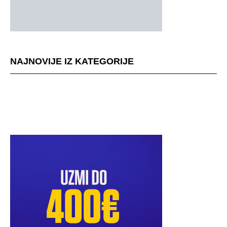
NAJNOVIJE IZ KATEGORIJE