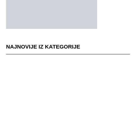
NAJNOVIJE IZ KATEGORIJE