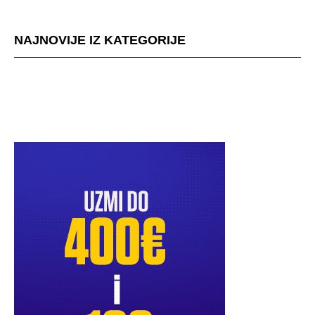
NAJNOVIJE IZ KATEGORIJE