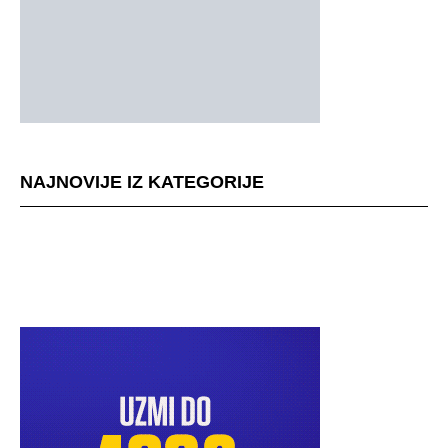
NAJNOVIJE IZ KATEGORIJE