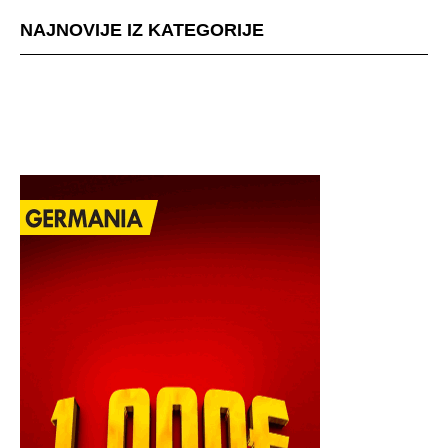
NAJNOVIJE IZ KATEGORIJE