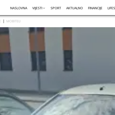
NASLOVNA
VIJESTI
SPORT
AKTUALNO
FINANCIJE
LIFE