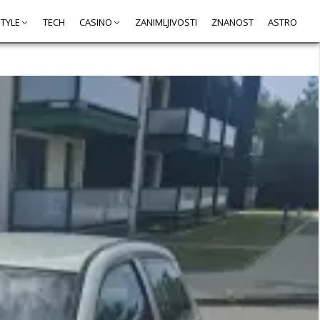
STYLE
TECH
CASINO
ZANIMLJIVOSTI
ZNANOST
ASTRO