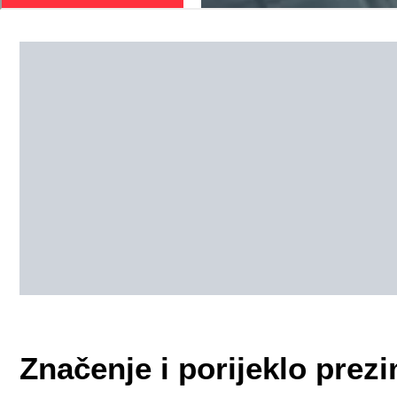
Značenje i porijeklo pre