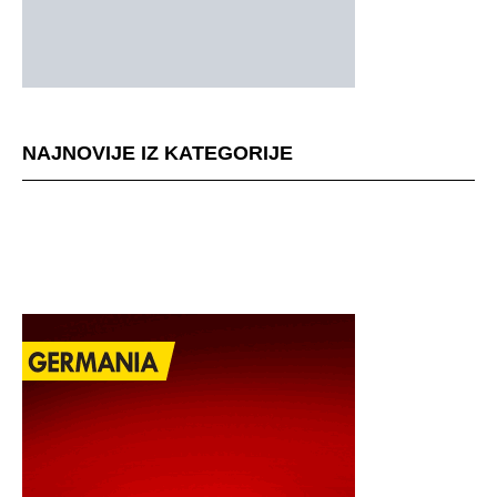
NAJNOVIJE IZ KATEGORIJE