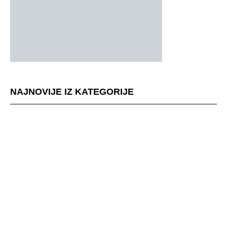
NAJNOVIJE IZ KATEGORIJE