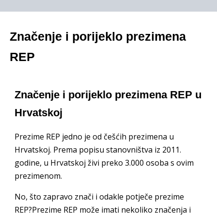
Značenje i porijeklo prezimena
REP
Značenje i porijeklo prezimena REP u
Hrvatskoj
Prezime REP jedno je od češćih prezimena u
Hrvatskoj. Prema popisu stanovništva iz 2011.
godine, u Hrvatskoj živi preko 3.000 osoba s ovim
prezimenom.
No, što zapravo znači i odakle potječe prezime
REP?Prezime REP može imati nekoliko značenja i