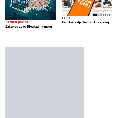
TECH
ZANIMLJIVOSTI
Tko dostavlja Temu u Hrvatskoj
Zašto se zove Biograd na moru