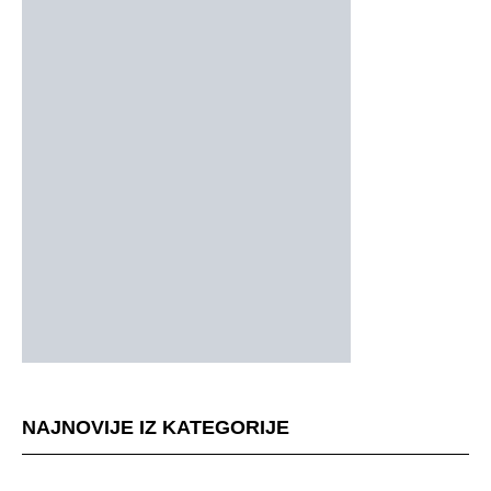
NAJNOVIJE IZ KATEGORIJE