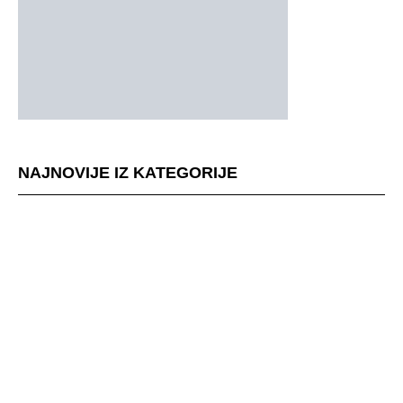
NAJNOVIJE IZ KATEGORIJE