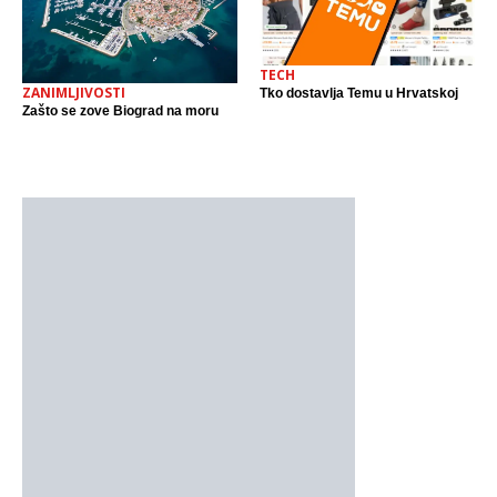
TECH
ZANIMLJIVOSTI
Tko dostavlja Temu u Hrvatskoj
Zašto se zove Biograd na moru