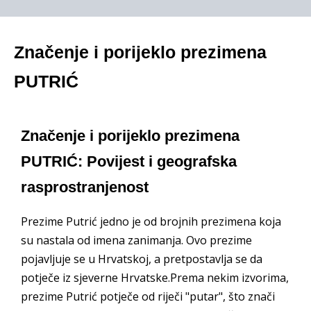
Značenje i porijeklo prezimena
PUTRIĆ
Značenje i porijeklo prezimena
PUTRIĆ: Povijest i geografska
rasprostranjenost
Prezime Putrić jedno je od brojnih prezimena koja
su nastala od imena zanimanja. Ovo prezime
pojavljuje se u Hrvatskoj, a pretpostavlja se da
potječe iz sjeverne Hrvatske.Prema nekim izvorima,
prezime Putrić potječe od riječi "putar", što znači