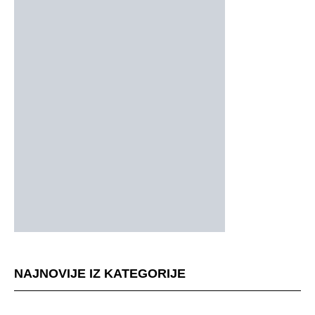
NAJNOVIJE IZ KATEGORIJE