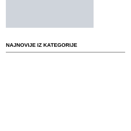
NAJNOVIJE IZ KATEGORIJE