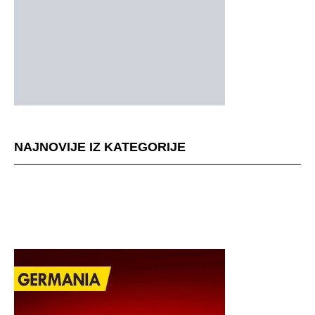
NAJNOVIJE IZ KATEGORIJE