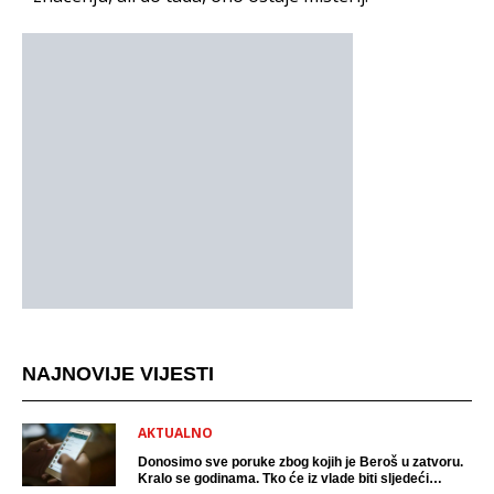
NAJNOVIJE VIJESTI
AKTUALNO
Donosimo sve poruke zbog kojih je Beroš u zatvoru.
Kralo se godinama. Tko će iz vlade biti sljedeći