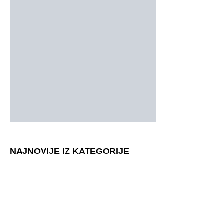
NAJNOVIJE IZ KATEGORIJE