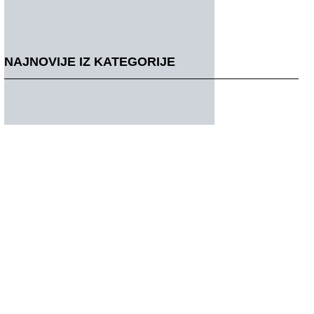
NAJNOVIJE IZ KATEGORIJE