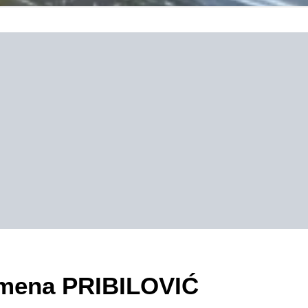
zimena PRIBILOVIĆ