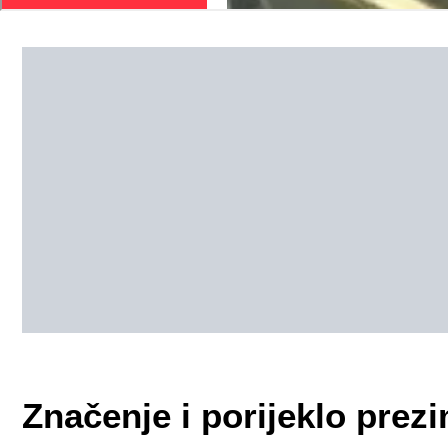
Značenje i porijeklo pre