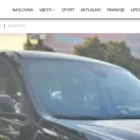
NASLOVNA
VIJESTI
SPORT
AKTUALNO
FINANCIJE
LIFE