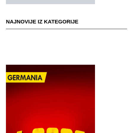
NAJNOVIJE IZ KATEGORIJE