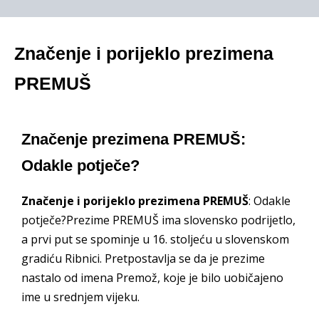
Značenje i porijeklo prezimena
PREMUŠ
Značenje prezimena PREMUŠ:
Odakle potječe?
Značenje i porijeklo prezimena PREMUŠ
: Odakle
potječe?Prezime PREMUŠ ima slovensko podrijetlo,
a prvi put se spominje u 16. stoljeću u slovenskom
gradiću Ribnici. Pretpostavlja se da je prezime
nastalo od imena Premož, koje je bilo uobičajeno
ime u srednjem vijeku.