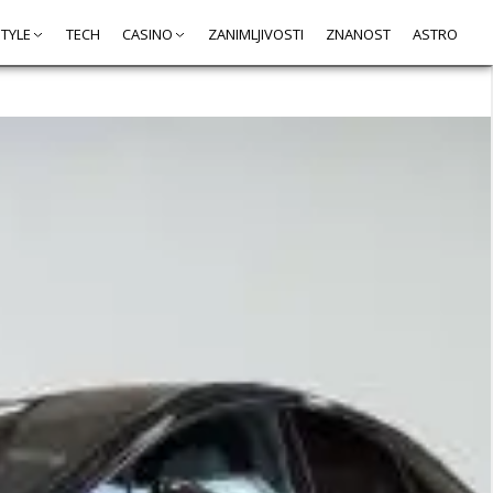
STYLE
TECH
CASINO
ZANIMLJIVOSTI
ZNANOST
ASTRO