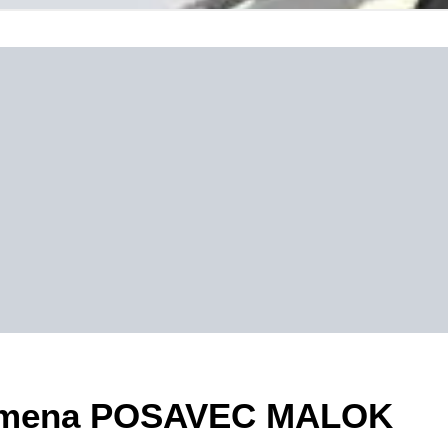
rezimena POSAVEC MALOK