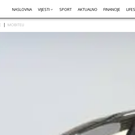
NASLOVNA
VIJESTI
SPORT
AKTUALNO
FINANCIJE
LIFE