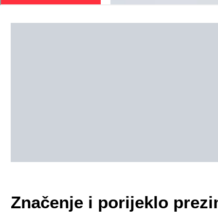
Značenje i porijeklo p