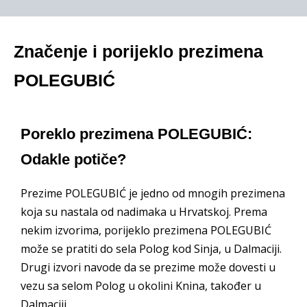
Značenje i porijeklo prezimena
POLEGUBIĆ
Poreklo prezimena POLEGUBIĆ:
Odakle potiče?
Prezime POLEGUBIĆ je jedno od mnogih prezimena
koja su nastala od nadimaka u Hrvatskoj. Prema
nekim izvorima, porijeklo prezimena POLEGUBIĆ
može se pratiti do sela Polog kod Sinja, u Dalmaciji.
Drugi izvori navode da se prezime može dovesti u
vezu sa selom Polog u okolini Knina, također u
Dalmaciji.