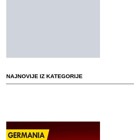
NAJNOVIJE IZ KATEGORIJE