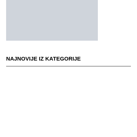
NAJNOVIJE IZ KATEGORIJE