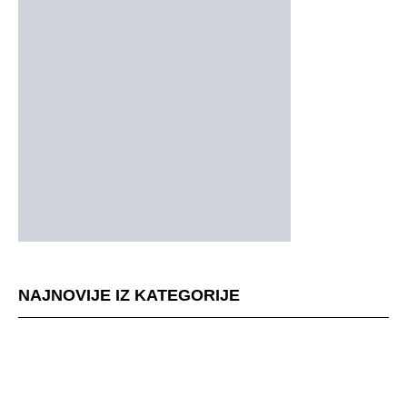
NAJNOVIJE IZ KATEGORIJE