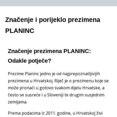
Značenje i porijeklo prezimena
PLANINC
Značenje prezimena PLANINC:
Odakle potječe?
Prezime Planinc jedno je od najprepoznatljivijih
prezimena u Hrvatskoj. Riječ je o prezimenu koje se
može pronaći u gotovo svakom dijelu Hrvatske, a
često se susreće i u Sloveniji te drugim susjednim
zemljama.
Prema podacima iz 2011. godine, u Hrvatskoj živi