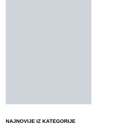
NAJNOVIJE IZ KATEGORIJE