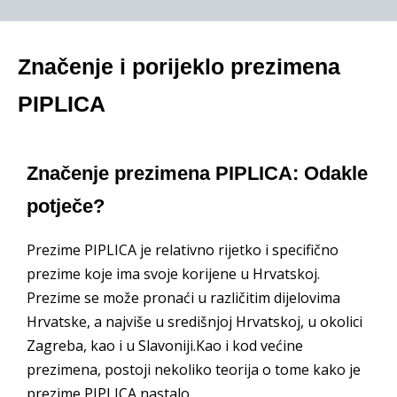
Značenje i porijeklo prezimena
PIPLICA
Značenje prezimena PIPLICA: Odakle
potječe?
Prezime PIPLICA je relativno rijetko i specifično
prezime koje ima svoje korijene u Hrvatskoj.
Prezime se može pronaći u različitim dijelovima
Hrvatske, a najviše u središnjoj Hrvatskoj, u okolici
Zagreba, kao i u Slavoniji.Kao i kod većine
prezimena, postoji nekoliko teorija o tome kako je
prezime PIPLICA nastalo.