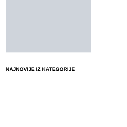
NAJNOVIJE IZ KATEGORIJE