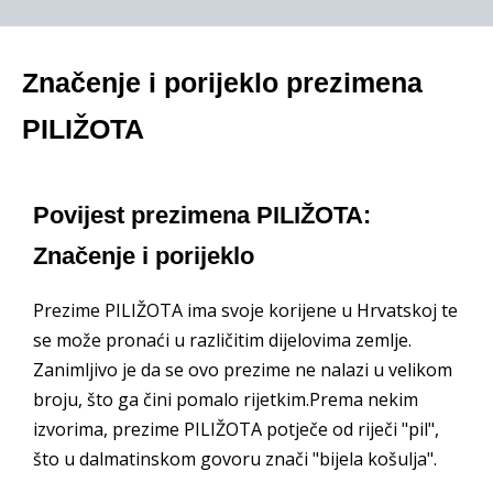
Značenje i porijeklo prezimena
PILIŽOTA
Povijest prezimena PILIŽOTA:
Značenje i porijeklo
Prezime PILIŽOTA ima svoje korijene u Hrvatskoj te
se može pronaći u različitim dijelovima zemlje.
Zanimljivo je da se ovo prezime ne nalazi u velikom
broju, što ga čini pomalo rijetkim.Prema nekim
izvorima, prezime PILIŽOTA potječe od riječi "pil",
što u dalmatinskom govoru znači "bijela košulja".