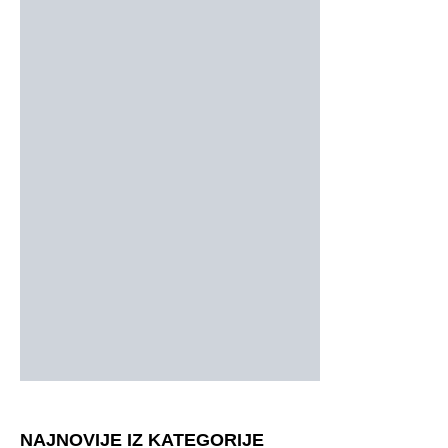
NAJNOVIJE IZ KATEGORIJE