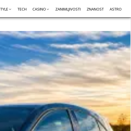
STYLE
TECH
CASINO
ZANIMLJIVOSTI
ZNANOST
ASTRO