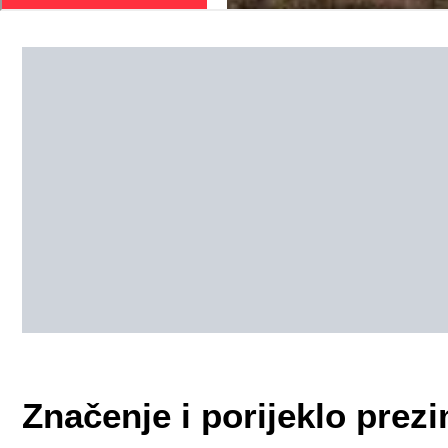
Značenje i porijeklo pr