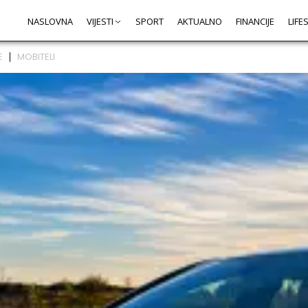
NASLOVNA
VIJESTI
SPORT
AKTUALNO
FINANCIJE
LIFE