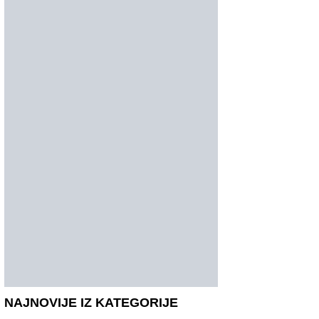
NAJNOVIJE IZ KATEGORIJE