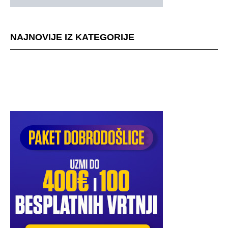
NAJNOVIJE IZ KATEGORIJE