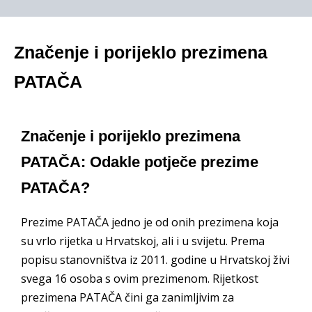
Značenje i porijeklo prezimena
PATAČA
Značenje i porijeklo prezimena
PATAČA: Odakle potječe prezime
PATAČA?
Prezime PATAČA jedno je od onih prezimena koja
su vrlo rijetka u Hrvatskoj, ali i u svijetu. Prema
popisu stanovništva iz 2011. godine u Hrvatskoj živi
svega 16 osoba s ovim prezimenom. Rijetkost
prezimena PATAČA čini ga zanimljivim za