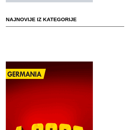
NAJNOVIJE IZ KATEGORIJE