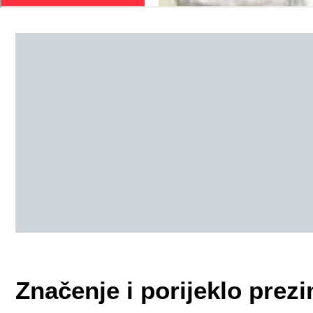
Značenje i porijeklo pre