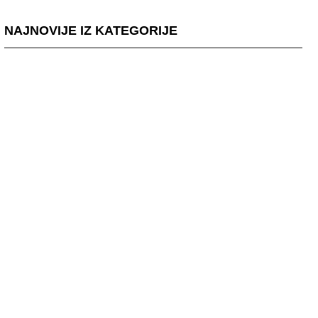
NAJNOVIJE IZ KATEGORIJE