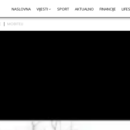
NASLOVNA
VIJESTI
SPORT
AKTUALNO
FINANCIJE
LIFE