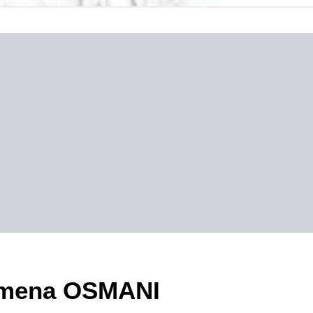
zimena OSMANI