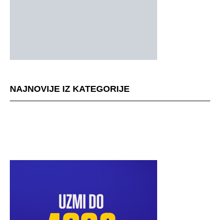
NAJNOVIJE IZ KATEGORIJE