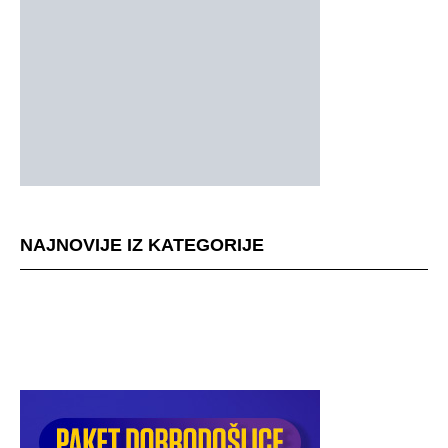
NAJNOVIJE IZ KATEGORIJE